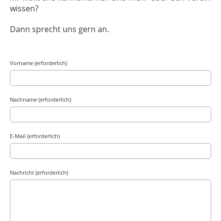
wissen?
Dann sprecht uns gern an.
Vorname (erforderlich)
Nachname (erforderlich)
E-Mail (erforderlich)
Nachricht (erforderlich)