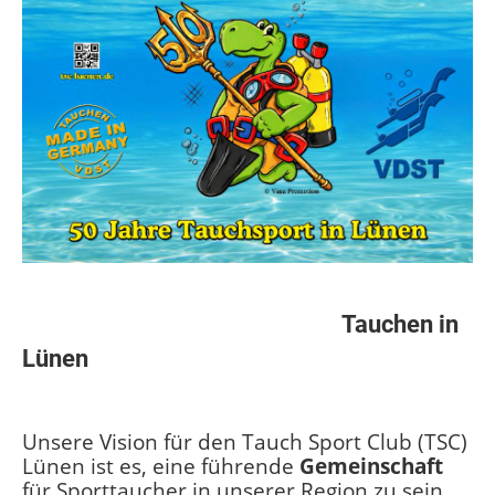
Tauchen in
Lünen
Unsere Vision für den Tauch Sport Club (TSC)
Lünen ist es, eine führende
Gemeinschaft
für Sporttaucher in unserer Region zu sein.