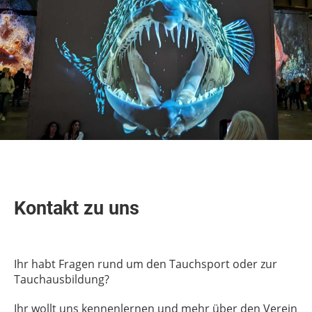
Kontakt zu uns
Ihr habt Fragen rund um den Tauchsport oder zur
Tauchausbildung?
Ihr wollt uns kennenlernen und mehr über den Verein