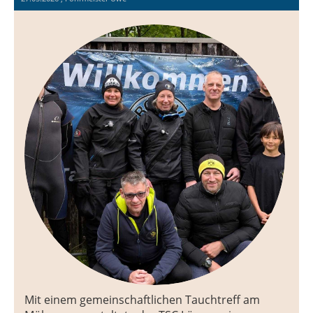
Mit einem gemeinschaftlichen Tauchtreff am