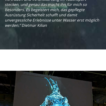
stecken, und genau das macht ihn für mich so
besonders. Es begeistert mich, das gepflegte
Ausrüstung Sicherheit schafft und damit
unvergessliche Erlebnisse unter Wasser erst möglich
werden." Dietmar Kilian