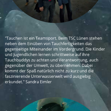
"Tauchen ist ein Teamsport. Beim TSC Lünen stehen
neben dem Einüben von Tauchfertigkeiten das
gegenseitige Miteinander im Vordergrund. Die Kinder
und Jugendlichen lernen schrittweise auf ihre
Tauchbuddys zu achten und Verantwortung, auch
gegenüber der Umwelt, zu übernehmen. Dabei
kommt der Spaß natürlich nicht zu kurz und die
faszinierende Unterwasserwelt wird ausgiebig
erkundet." Sandra Eimler