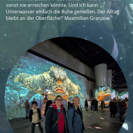
sonst nie erreichen könnte. Und ich kann
Unterwasser einfach die Ruhe genießen. Der Alltag
bleibt an der Oberfläche!" Maximilian Granzow