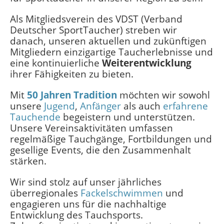
Als Mitgliedsverein des VDST (Verband
Deutscher SportTaucher) streben wir
danach, unseren aktuellen und zukünftigen
Mitgliedern einzigartige Taucherlebnisse und
eine kontinuierliche
Weiterentwicklung
ihrer Fähigkeiten zu bieten.
Mit
50 Jahren
Tradition
möchten wir sowohl
unsere
Jugend
,
Anfänger
als auch
erfahrene
Tauchende
begeistern und unterstützen.
Unsere Vereinsaktivitäten umfassen
regelmäßige Tauchgänge, Fortbildungen und
gesellige Events, die den Zusammenhalt
stärken.
Wir sind stolz auf unser jährliches
überregionales
Fackelschwimmen
und
engagieren uns für die nachhaltige
Entwicklung des Tauchsports.