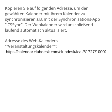
Kopieren Sie auf folgenden Adresse, um den
gewählten Kalender mit Ihrem Kalender zu
synchronisieren z.B. mit der Synchronisations-App
"ICSSync". Der Webkalender wird anschließend
laufend automatisch aktualisiert.
Adresse des Web-Kalenders
""Veranstaltungskalender"":